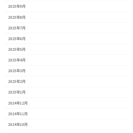
2025年9月
2025年8月
2025年7月
2025年6月
2025年5月
2025年4月
2025年3月
2025年2月
2025年1月
2024年12月
2024年11月
2024年10月