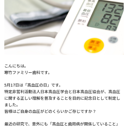
こんにちは。
寒竹ファミリー歯科です。
5月17日は「高血圧の日」です。
特定非営利活動法人日本高血圧学会と日本高血圧協会が、高血圧
に関する正しい理解を普及することを目的に記念日として制定し
ました。
皆様はご自身の血圧がどのくらいかご存じですか？
最近の研究で、意外にも「高血圧と歯周病が関係していること」