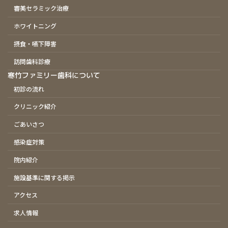
審美セラミック治療
ホワイトニング
摂食・嚥下障害
訪問歯科診療
寒竹ファミリー歯科について
初診の流れ
クリニック紹介
ごあいさつ
感染症対策
院内紹介
施設基準に関する掲示
アクセス
求人情報