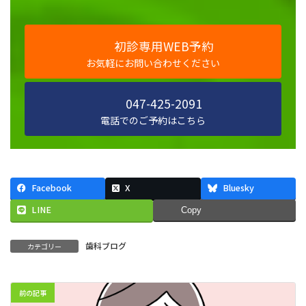
初診専用WEB予約
お気軽にお問い合わせください
047-425-2091
電話でのご予約はこちら
Facebook
X
Bluesky
LINE
Copy
歯科ブログ
カテゴリー
前の記事