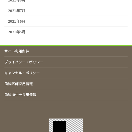
2021年7月
2021年6月
2021年5月
サイト利用条件
プライバシー・ポリシー
キャンセル・ポリシー
歯科医師採用情報
歯科衛生士採用情報