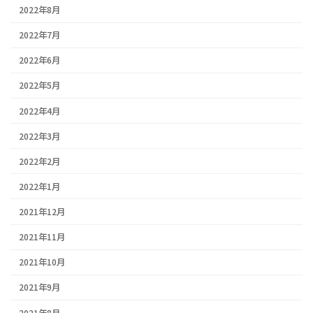
2022年8月
2022年7月
2022年6月
2022年5月
2022年4月
2022年3月
2022年2月
2022年1月
2021年12月
2021年11月
2021年10月
2021年9月
2021年8月