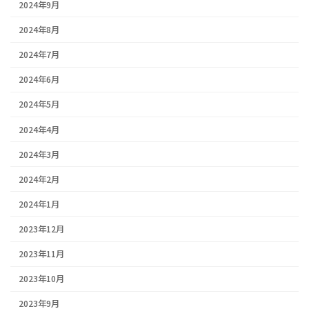
2024年9月
2024年8月
2024年7月
2024年6月
2024年5月
2024年4月
2024年3月
2024年2月
2024年1月
2023年12月
2023年11月
2023年10月
2023年9月