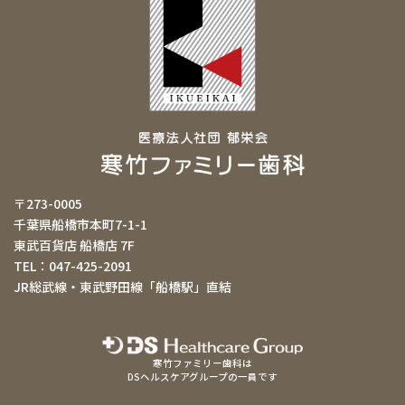
〒273-0005
千葉県船橋市本町7-1-1
東武百貨店 船橋店 7F
TEL：047-425-2091
JR総武線・東武野田線「船橋駅」直結
寒竹ファミリー歯科は
DSヘルスケアグループの一員です