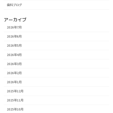
歯科ブログ
アーカイブ
2026年7月
2026年6月
2026年5月
2026年4月
2026年3月
2026年2月
2026年1月
2025年12月
2025年11月
2025年10月