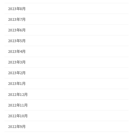
2023年8月
2023年7月
2023年6月
2023年5月
2023年4月
2023年3月
2023年2月
2023年1月
2022年12月
2022年11月
2022年10月
2022年9月